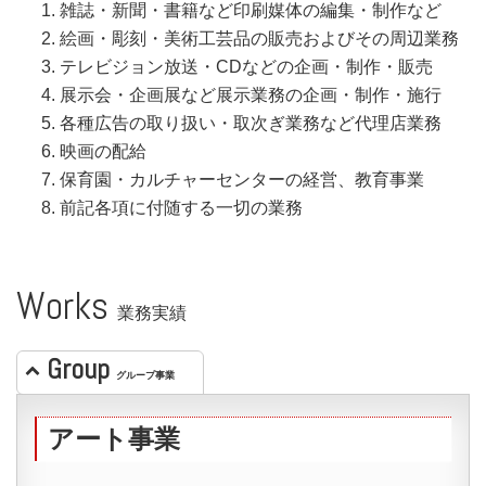
雑誌・新聞・書籍など印刷媒体の編集・制作など
絵画・彫刻・美術工芸品の販売およびその周辺業務
テレビジョン放送・CDなどの企画・制作・販売
展示会・企画展など展示業務の企画・制作・施行
各種広告の取り扱い・取次ぎ業務など代理店業務
映画の配給
保育園・カルチャーセンターの経営、教育事業
前記各項に付随する一切の業務
Works
業務実績
Group
グループ事業
アート事業