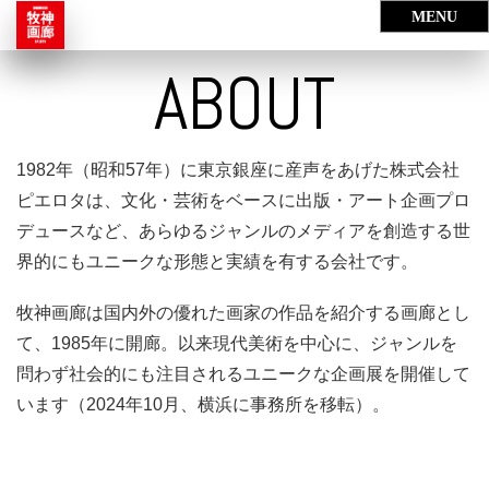
ABOUT
1982年（昭和57年）に東京銀座に産声をあげた株式会社
ピエロタは、文化・芸術をベースに出版・アート企画プロ
デュースなど、あらゆるジャンルのメディアを創造する世
界的にもユニークな形態と実績を有する会社です。
牧神画廊は国内外の優れた画家の作品を紹介する画廊とし
て、1985年に開廊。以来現代美術を中心に、ジャンルを
問わず社会的にも注目されるユニークな企画展を開催して
います（2024年10月、横浜に事務所を移転）。