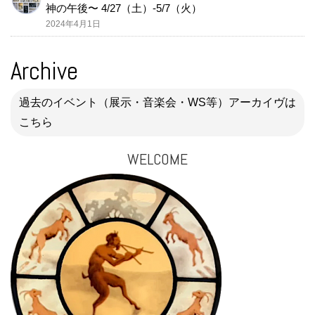
神の午後〜 4/27（土）-5/7（火）
2024年4月1日
Archive
過去のイベント（展示・音楽会・WS等）アーカイヴは
こちら
WELCOME