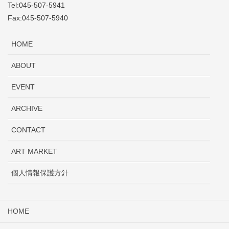
Tel:045-507-5941
Fax:045-507-5940
HOME
ABOUT
EVENT
ARCHIVE
CONTACT
ART MARKET
個人情報保護方針
HOME