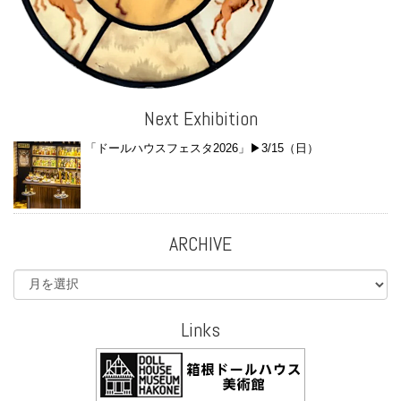
Next Exhibition
「ドールハウスフェスタ2026」▶︎3/15（日）
ARCHIVE
Links