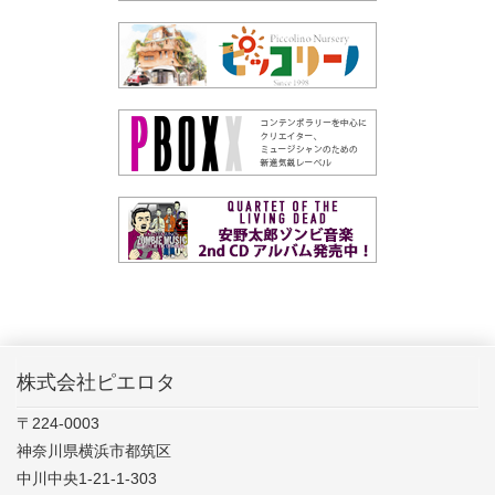
株式会社ピエロタ
〒224-0003
神奈川県横浜市都筑区
中川中央1-21-1-303