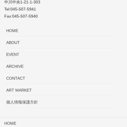
中川中央1-21-1-303
Tel:045-507-5941
Fax:045-507-5940
HOME
ABOUT
EVENT
ARCHIVE
CONTACT
ART MARKET
個人情報保護方針
HOME