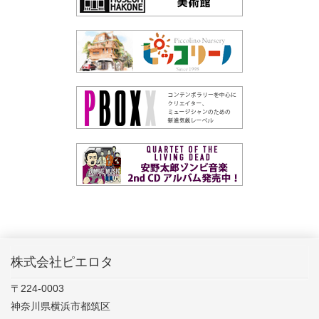
株式会社ピエロタ
〒224-0003
神奈川県横浜市都筑区