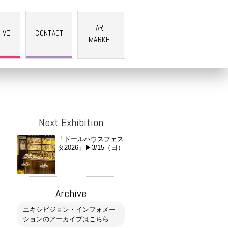
ART
IVE
CONTACT
MARKET
Next Exhibition
「ドールハウスフェス
タ2026」▶︎3/15（日）
Archive
エキシビジョン・インフォメー
ションのアーカイブはこちら